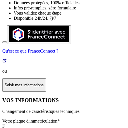
Données protégées, 100% officielles
Infos pré-remplies, zéro formulaire
Vous validez chaque étape
Disponible 24h/24, 7j/7
Qu'est ce que FranceConnect ?
ou
Saisir mes informations
VOS INFORMATIONS
Changement de caractéristiques techniques
Votre plaque d'immatriculation
*
F