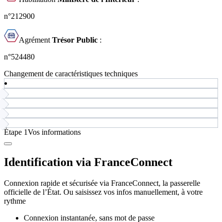
n°212900
Agrément
Trésor Public
:
n°524480
Changement de caractéristiques techniques
Étape 1
Vos informations
Identification via FranceConnect
Connexion rapide et sécurisée via FranceConnect, la passerelle
officielle de l’État. Ou saisissez vos infos manuellement, à votre
rythme
Connexion instantanée, sans mot de passe